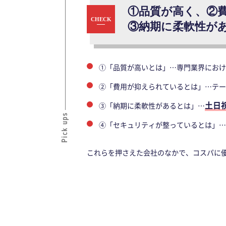
①品質が高く、②
③納期に柔軟性が
①「品質が高いとは」…専門業界におけ
②「費用が抑えられているとは」…テー
土日
③「納期に柔軟性があるとは」…
④「セキュリティが整っているとは」…
これらを押さえた会社のなかで、コスパに優