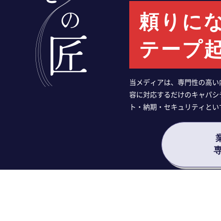
頼りに
テープ
当メディアは、専門性の高い
容に対応するだけのキャパシ
ト・納期・セキュリティとい