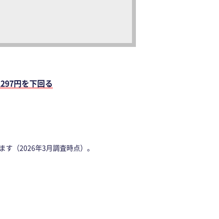
,297円を下回る
す（2026年3月調査時点）。