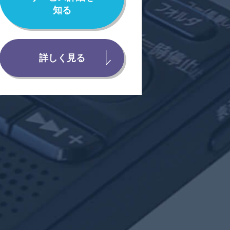
知る
詳しく見る