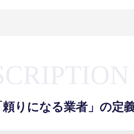
SCRIPTION
「頼りになる業者」の定